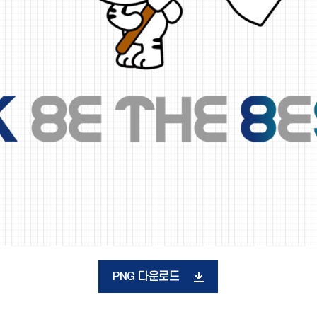
PNG 다운로드