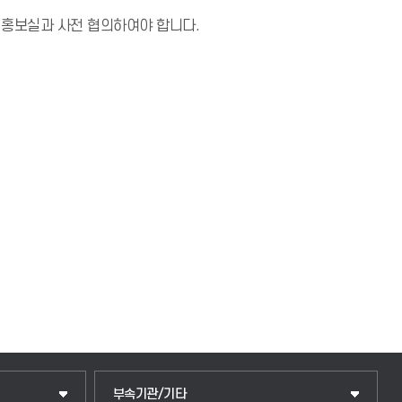
 홍보실과 사전 협의하여야 합니다.
부속기관/기타