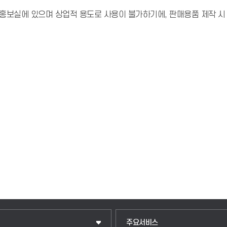
홍보실에 있으며 상업적 용도로 사용이 불가하기에, 판매용품 제작 시
주요서비스