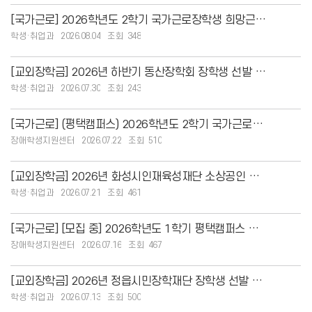
[국가근로] 2026학년도 2학기 국가근로장학생 희망근로지 신청 안내
학생·취업과
2026.08.04
348
[교외장학금] 2026년 하반기 동산장학회 장학생 선발 안내
학생·취업과
2026.07.30
243
[국가근로] (평택캠퍼스) 2026학년도 2학기 국가근로장학생 희망근로지 신청 안내
장애학생지원센터
2026.07.22
510
[교외장학금] 2026년 화성시인재육성재단 소상공인 장학생 선발 안내
학생·취업과
2026.07.21
461
[국가근로] [모집 중] 2026학년도 1학기 평택캠퍼스 교외 국가근로장학생 모집 안내
장애학생지원센터
2026.07.16
467
[교외장학금] 2026년 정읍시민장학재단 장학생 선발 안내
학생·취업과
2026.07.13
500