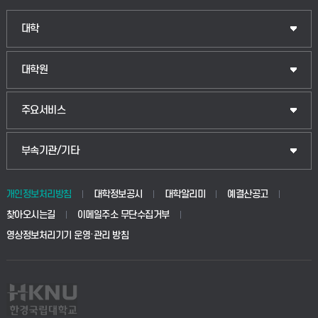
대학
대학원
주요서비스
부속기관/기타
개인정보처리방침
대학정보공시
대학알리미
예결산공고
찾아오시는길
이메일주소 무단수집거부
영상정보처리기기 운영·관리 방침