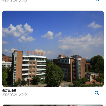
2018.08.24
서재훈
중앙도서관
2018.08.24
서재훈