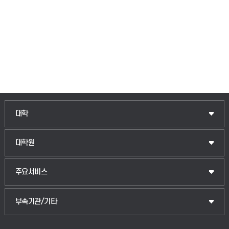
대학
대학원
주요서비스
부속기관/기타