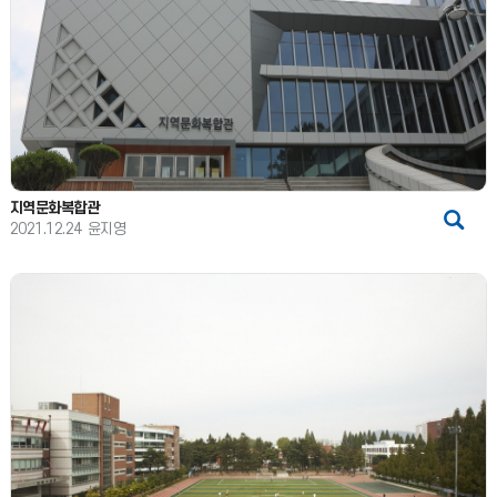
지역문화복합관
2021.12.24
윤지영