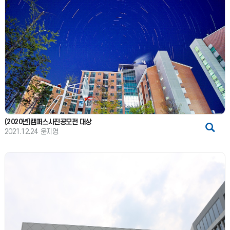
(2020년)캠퍼스사진공모전 대상
2021.12.24
윤지영