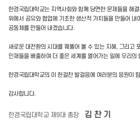
한경국립대학교는 지역사회와 함께 당면한 문제들을 해결해 
위에서 공유와 협업에 기초한 생산적 가치들을 만들어 내
공동체를 만들어 내겠습니다.
새로운 대전환의 시대를 꿰뚫어 볼 수 있는 지혜, 그리고 
인재들을 배출하여 더 좋은 세계를 열어가는 일에 우리의 
한경국립대학교의 이 헌걸찬 발걸음에 여러분의 응원이 
감사합니다.
김 찬 기
한경국립대학교 제9대 총장