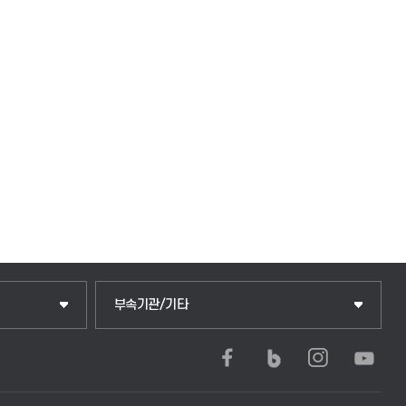
부속기관/기타