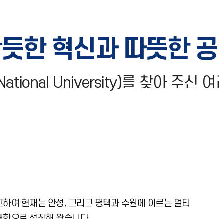
듯한 혁신과 따뜻한 
ational University)를 찾아 
하여 현재는 안성, 그리고 평택과 수원에 이르는 멀티
대학으로 성장해 왔습니다.