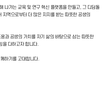
나가는 교육 및 연구 혁신 플랫폼을 만들고, 그 디딤돌
어 지역으로부터 더 많은 지지를 받는 따뜻한 공생의
포용과 공생의 가치를 자기 삶의 바탕으로 삼는 따뜻한
힘을 다하고자 합니다.
함께하기를 고대합니다.