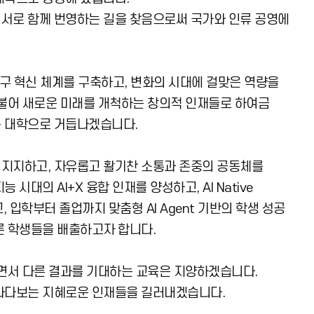
서로 함께 번영하는 길을 찾음으로써 국가와 인류 공영에
연구 혁신 체계를 구축하고, 변화의 시대에 걸맞은 역량을
더불어 새로운 미래를 개척하는 창의적 인재들로 하여금
는 대학으로 거듭나겠습니다.
지지하고, 자유롭고 활기찬 소통과 존중의 공동체를
대의 AI+X 융합 인재를 양성하고, AI Native
고, 입학부터 졸업까지 맞춤형 AI Agent 기반의 학생 성공
른 학생들을 배출하고자 합니다.
하면서 다른 결과를 기대하는 교육은 지양하겠습니다.
라다보는 지혜로운 인재들을 길러내겠습니다.