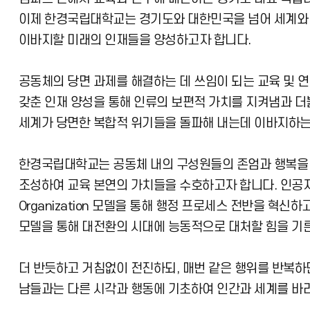
이제 한경국립대학교는 경기도와 대한민국을 넘어 세계와 
이바지할 미래의 인재들을 양성하고자 합니다.
공동체의 당면 과제를 해결하는 데 쓰임이 되는 교육 및 
갖춘 인재 양성을 통해 인류의 보편적 가치를 지켜냄과 
세계가 당면한 복합적 위기들을 돌파해 내는데 이바지하
한경국립대학교는 공동체 내의 구성원들의 존엄과 행복을 
조성하여 교육 본연의 가치들을 수호하고자 합니다. 인공지능 시
Organization 모델을 통해 행정 프로세스 전반을 혁신하
모델을 통해 대전환의 시대에 능동적으로 대처할 힘을 기
더 반듯하고 거침없이 전진하되, 매번 같은 행위를 반복
남들과는 다른 시각과 행동에 기초하여 인간과 세계를 바