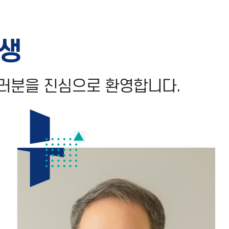
공생
주신 여러분을 진심으로 환영합니다.