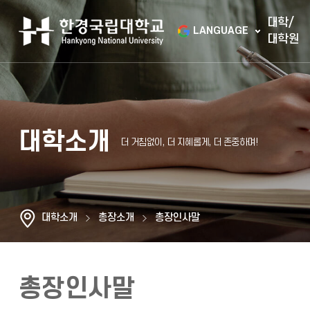
대학/
LANGUAGE
대학원
대학소개
대학소개
총장소개
총장인사말
총장인사말