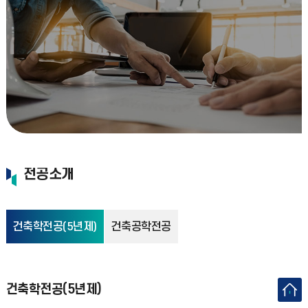
전공소개
건축학전공(5년제)
건축공학전공
건축학전공(5년제)