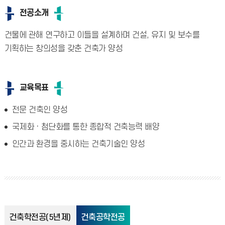
전공소개
건물에 관해 연구하고 이들을 설계하며 건설, 유지 및 보수를
기획하는 창의성을 갖춘 건축가 양성
교육목표
전문 건축인 양성
국제화ㆍ첨단화를 통한 종합적 건축능력 배양
인간과 환경을 중시하는 건축기술인 양성
건축학전공(5년제)
건축공학전공