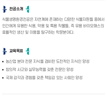
전공소개
식물생명환경전공은 자연계에 존재하는 다양한 식물자원들 중에서
인간에게 유용한 식용, 약용 및 특용 작물들, 즉 유용 바이오매스의
효율적인 생산 및 이용을 탐구하는 학문분야다.
교육목표
농산업 분야 전문 지식을 겸비한 도전적인 지식인 양성
창의적 사고와 실무능력을 갖춘 전문인 양성
국제 감각과 경험을 갖춘 책임감 있는 사회인 양성