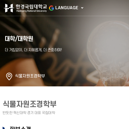
LANGUAGE
대학/대학원
식물자원조경학부
식물자원조경학부