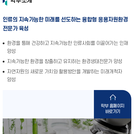
학부소개
인류의 지속가능한 미래를 선도하는 융합형 응용자원환경
전문가 육성
환경을 통해 건강하고 지속가능한 인류사회를 이끌어가는 인재
양성
지속가능한 환경을 창출하고 유지하는 환경생태전문가 양성
자연자원의 새로운 가치와 활용방안을 개발하는 미래개척자
양성
학부 홈페이지
바로가기