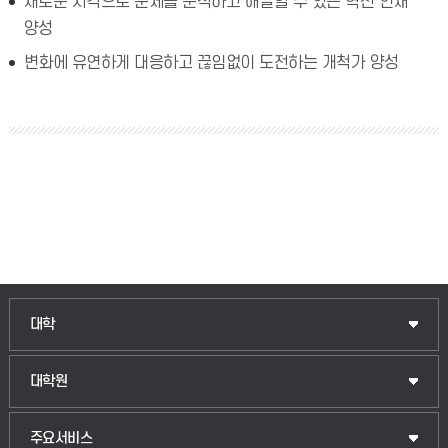
새로운 시각으로 문제를 분석하고 해결할 수 있는 혁신 인재
양성
변화에 유연하게 대응하고 끊임없이 도전하는 개척가 양성
대학
대학원
주요서비스