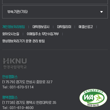
부속기관/기타
개인정보처리방침
대학정보공시
대학알리미
예결산공고
찾아오시는길
이메일주소 무단수집거부
영상정보처리기기 운영·관리 방침
안성캠퍼스
(17579) 경기도 안성시 중앙로 327
Tel : 031-670-5114
평택캠퍼스
(17738) 경기도 평택시 한경대학로 35
Tel : 031-610-4600