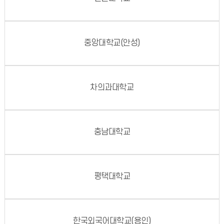
중앙대학교(안성)
차의과대학교
충남대학교
평택대학교
한국외국어대학교(용인)