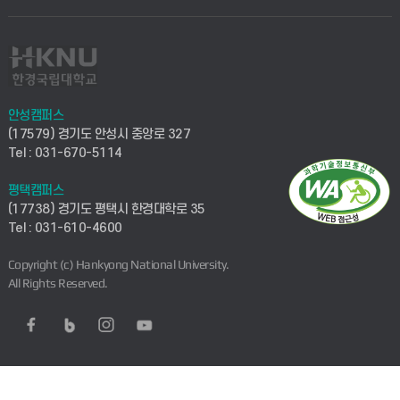
안성캠퍼스
(17579) 경기도 안성시 중앙로 327
Tel : 031-670-5114
평택캠퍼스
(17738) 경기도 평택시 한경대학로 35
Tel : 031-610-4600
Copyright (c) Hankyong National University.
All Rights Reserved.