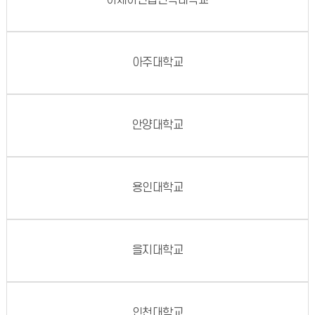
아세아연합신학대학교
아주대학교
안양대학교
용인대학교
을지대학교
인천대학교