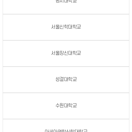
명지대학교
서울신학대학교
서울장신대학교
성결대학교
수원대학교