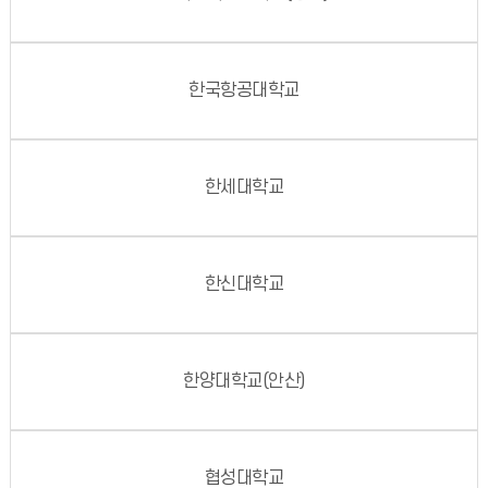
한국항공대학교
한세대학교
한신대학교
한양대학교(안산)
협성대학교