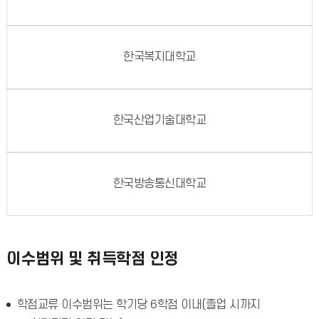
한국복지대학교
한국산업기술대학교
한국방송통신대학교
이수범위 및 취득학점 인정
학점교류 이수범위는 학기당 6학점 이내(졸업 시까지