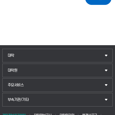
대학
대학원
주요서비스
부속기관/기타