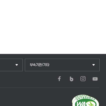
부속기관/기타