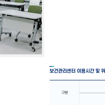
보건관리센터 이용시간 및 
구분