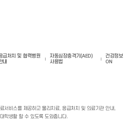
응급처치 및 협력병원
자동심장충격기(AED)
건강정보
안내
사용법
ON
료서비스를 제공하고 물리치료, 응급처치 및 의료기관 안내,
대학생활 할 수 있도록 도와줍니다.