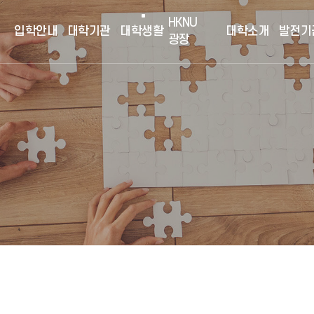
HKNU
입학안내
대학기관
대학생활
대학소개
발전기
광장