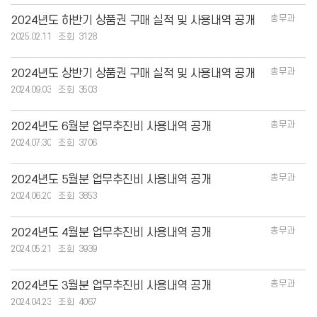
총무과
2024년도 하반기 상품권 구매 실적 및 사용내역 공개
2025.02.11
3128
총무과
2024년도 상반기 상품권 구매 실적 및 사용내역 공개
2024.09.03
3503
총무과
2024년도 6월분 업무추진비 사용내역 공개
2024.07.30
3706
총무과
2024년도 5월분 업무추진비 사용내역 공개
2024.06.20
3853
총무과
2024년도 4월분 업무추진비 사용내역 공개
2024.05.21
3939
총무과
2024년도 3월분 업무추진비 사용내역 공개
2024.04.23
4067