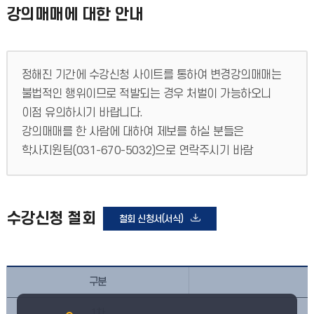
강의매매에 대한 안내
정해진 기간에 수강신청 사이트를 통하여 변경강의매매는
불법적인 행위이므로 적발되는 경우 처벌이 가능하오니
이점 유의하시기 바랍니다.
강의매매를 한 사람에 대하여 제보를 하실 분들은
학사지원팀(031-670-5032)으로 연락주시기 바람
수강신청 철회
철회 신청서(서식)
구분
1차