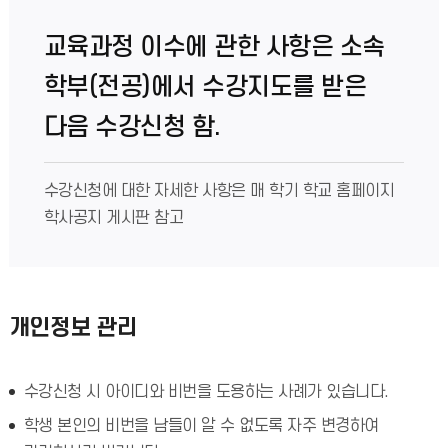
교육과정 이수에 관한 사항은 소속
학부(전공)에서 수강지도를 받은
다음 수강신청 함.
수강신청에 대한 자세한 사항은 매 학기 학교 홈페이지
학사공지 게시판 참고
개인정보 관리
수강신청 시 아이디와 비번을 도용하는 사례가 있습니다.
학생 본인의 비번을 남들이 알 수 없도록 자주 변경하여