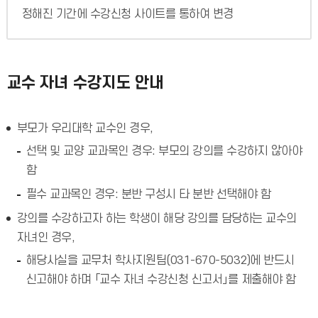
정해진 기간에 수강신청 사이트를 통하여 변경
교수 자녀 수강지도 안내
부모가 우리대학 교수인 경우,
선택 및 교양 교과목인 경우: 부모의 강의를 수강하지 않아야
함
필수 교과목인 경우: 분반 구성시 타 분반 선택해야 함
강의를 수강하고자 하는 학생이 해당 강의를 담당하는 교수의
자녀인 경우,
해당사실을 교무처 학사지원팀(031-670-5032)에 반드시
신고해야 하며 「교수 자녀 수강신청 신고서」를 제출해야 함