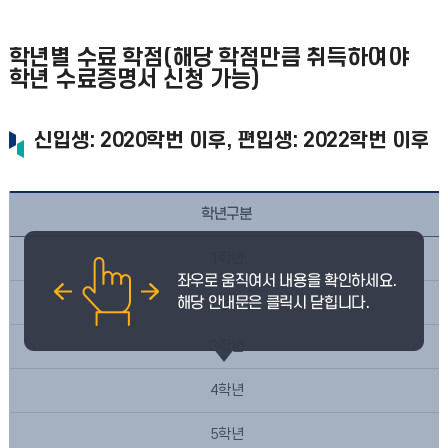
학년별 수료 학점(해당 학점만큼 취득하여야
학년 수료증명서 신청 가능)
신입생: 2020학번 이후, 편입생: 2022학번 이후
학년구분
1학년
2학년
3학년
4학년
5학년