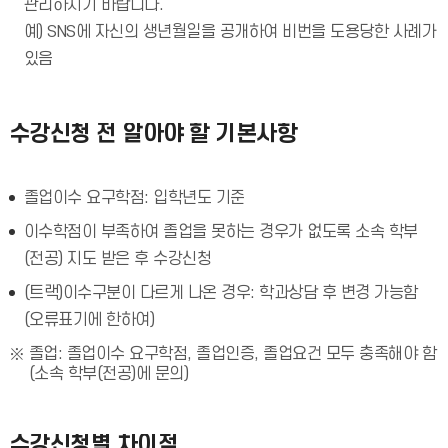
관리하시기 바랍니다.
예) SNS에 자신의 생년월일을 공개하여 비번을 도용당한 사례가
있음
수강신청 전 알아야 할 기본사항
졸업이수 요구학점: 입학년도 기준
이수학점이 부족하여 졸업을 못하는 경우가 없도록 소속 학부
(전공) 지도 받은 후 수강신청
(트랙)이수구분이 다르게 나온 경우: 학과상담 후 변경 가능함
(오류표기에 한하여)
졸업: 졸업이수 요구학점, 졸업인증, 졸업요건 모두 충족해야 함
(소속 학부(전공)에 문의)
수강신청별 차이점