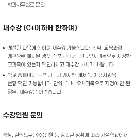
학과사무실로 문의
재수강 (C+이하에 한하여)
개설된 과목에 한하여 재수강 가능합니다. 만약, 교육과정
개편으로 폐지된 경우 각 학과에서 대체․유사과목으로 지정한
교과목이 있는지 확인하시고 재수강 하시기 바랍니다.
학교 홈페이지 → 학사공지 게시판 에서 ‘대체유사과목
현황’확인 가능합니다. 만약, 대체․유사과목으로 지정이 안 된
경우, 재수강은 어렵습니다.
수강인원 문의
책상, 실험도구, 수용인원 등 강의실 상황에 따라 개설학과에서