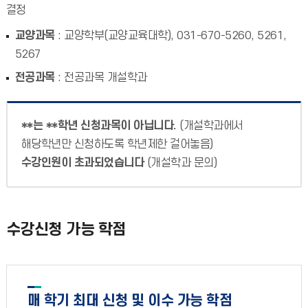
결정
교양과목
: 교양학부(교양교육대학), 031-670-5260, 5261,
5267
전공과목
: 전공과목 개설학과
**는 **학년 신청과목이 아닙니다.
(개설학과에서
해당학년만 신청하도록 학년제한 걸어놓음)
수강인원이 초과되었습니다
(개설학과 문의)
수강신청 가능 학점
매 학기 최대 신청 및 이수 가능 학점