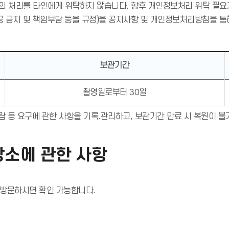
 처리를 타인에게 위탁하지 않습니다. 향후 개인정보처리 위탁 필요가
공 금지 및 책임부담 등을 규정)을 공지사항 및 개인정보처리방침을 통
보관기간
촬영일로부터 30일
열람 등 요구에 관한 사항을 기록.관리하고, 보관기간 만료 시 복원이 
장소에 관한 사항
 방문하시면 확인 가능합니다.