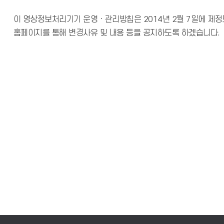
이 영상정보처리기기 운영ㆍ관리방침은 2014년 2월 7일에 제정
홈페이지를 통해 변경사유 및 내용 등을 공지하도록 하겠습니다.