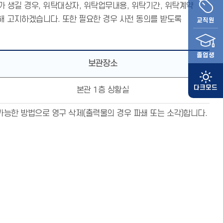
 생길 경우, 위탁대상자, 위탁업무내용, 위탁기간, 위탁계약
해 고지하겠습니다. 또한 필요한 경우 사전 동의를 받도록
교직원
졸업생
보관장소
본관 1층 상황실
불가능한 방법으로 영구 삭제(출력물의 경우 파쇄 또는 소각)합니다.