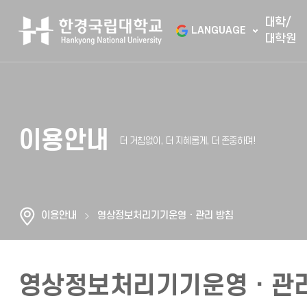
대학/
LANGUAGE
대학원
이용안내
이용안내
영상정보처리기기운영ㆍ관리 방침
영상정보처리기기운영ㆍ관리