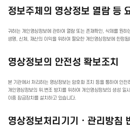
정보주체의 영상정보 열람 등 
귀하는 개인영상정보에 관하여 열람 또는 존재확인, 삭제를 원하
생명, 신체, 재산의 이익을 위하여 필요한 개인영상정보에 한정됩
영상정보의 안전성 확보조치
본 기관에서 처리하는 영상정보는 암호화 조치 등을 통하여 안전
개인영상정보의 위.변조 방지를 위하여 개인영상정보의 생성 일시,
이중 잠금장치를 설치하고 있습니다.
영상정보처리기기ㆍ관리방침 변