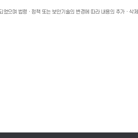
되었으며 법령ㆍ정책 또는 보안기술의 변경에 따라 내용의 추가ㆍ삭제 