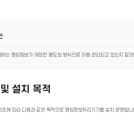
는
하는 영상정보가 어떠한 용도와 방식으로 이용 관리되고 있는지 알려
및 설치 목적
6조에 따라 다음과 같은 목적으로 영상정보처리기기를 설치.운영합니