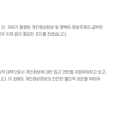
 단, 귀하가 촬영된 개인영상정보 및 명백히 정보주체의 급박한
경우 지체 없이 필요한 조치를 하겠습니다.
리적 대책으로서 개인정보에 대한 접근 권한을 차등부여하고 있고,
습니다. 이 외에도 개인영상정보의 안전한 물리적 보관을 위하여