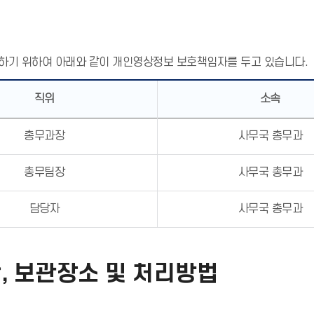
하기 위하여 아래와 같이 개인영상정보 보호책임자를 두고 있습니다.
직위
소속
총무과장
사무국 총무과
총무팀장
사무국 총무과
담당자
사무국 총무과
, 보관장소 및 처리방법