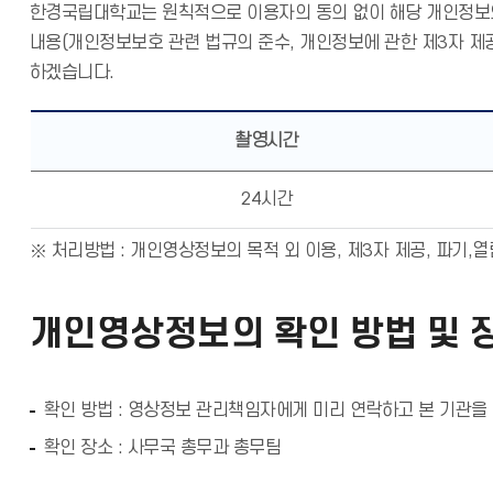
한경국립대학교는 원칙적으로 이용자의 동의 없이 해당 개인정보의
내용(개인정보보호 관련 법규의 준수, 개인정보에 관한 제3자 제
하겠습니다.
촬영시간
24시간
처리방법 : 개인영상정보의 목적 외 이용, 제3자 제공, 파기,
개인영상정보의 확인 방법 및 
확인 방법 : 영상정보 관리책임자에게 미리 연락하고 본 기관을
확인 장소 : 사무국 총무과 총무팀