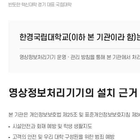
한경국립대학교(이하 본 기관이라 함)
영상정보처리기기 운영ㆍ관리 방침을 통해 본 기관에서 처리
영상정보처리기기의 설치 근거 
본 기관은 개인정보보호법 제25조 및 표준개인정보보호지침 제3
시설안전과 화재 예방 및 학생 생활지도
고객의 안전 및 우리 대학 구성원을 위한 범죄 예방