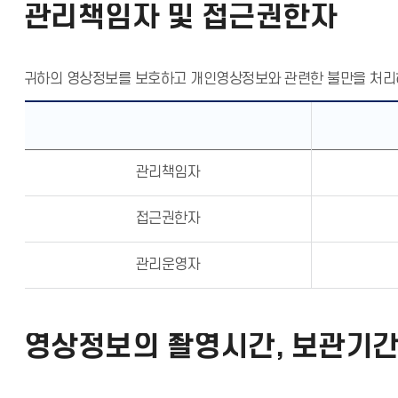
관리책임자 및 접근권한자
귀하의 영상정보를 보호하고 개인영상정보와 관련한 불만을 처리
관리책임자
접근권한자
관리운영자
영상정보의 촬영시간, 보관기간