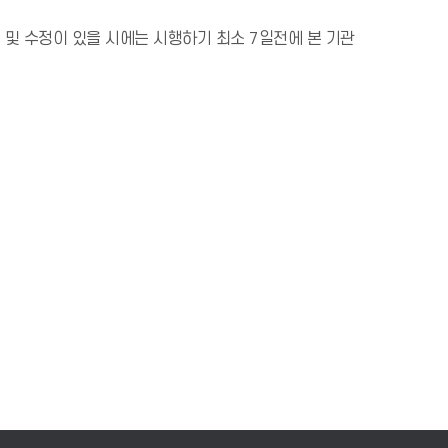
및 수정이 있을 시에는 시행하기 최소 7일전에 본 기관