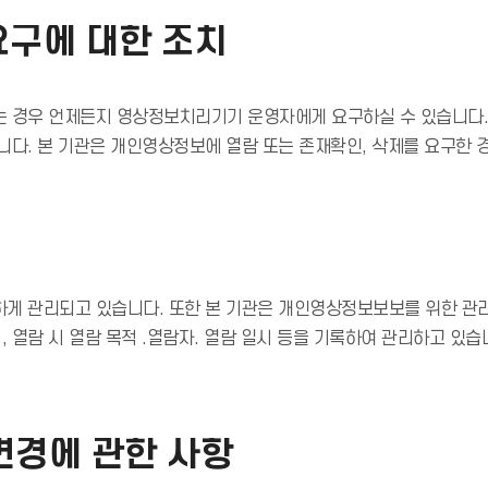
요구에 대한 조치
는 경우 언제든지 영상정보치리기기 운영자에게 요구하실 수 있습니다.
니다. 본 기관은 개인영상정보에 열람 또는 존재확인, 삭제를 요구한 
하게 관리되고 있습니다. 또한 본 기관은 개인영상정보보보를 위한 관
 열람 시 열람 목적 .열람자. 열람 일시 등을 기록하여 관리하고 있
경에 관한 사항