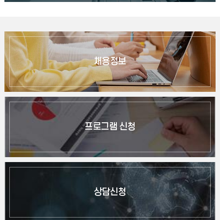
채용정보
프로그램 신청
상담신청