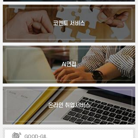
코멘토 서비스
AI면접
온라인 취업서비스
GOOD-GIL