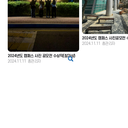
2024년도 캠퍼스 사진공모전 
2024.11.11
총관리자
2024년도 캠퍼스 사진 공모전 수상작(참가상)
2024.11.11
총관리자