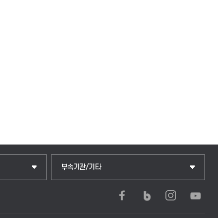
부속기관/기타