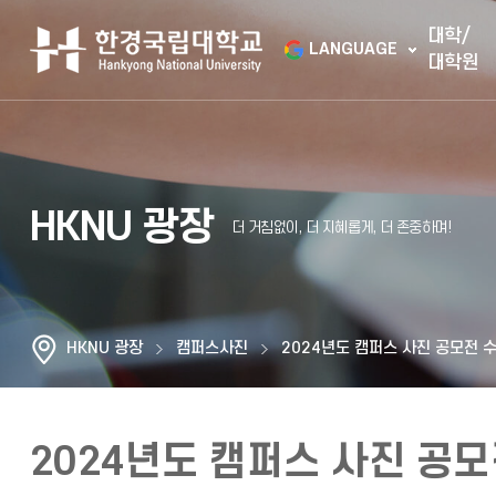
대학/
LANGUAGE
대학원
HKNU 광장
HKNU 광장
캠퍼스사진
2024년도 캠퍼스 사진 공모전 
2024년도 캠퍼스 사진 공