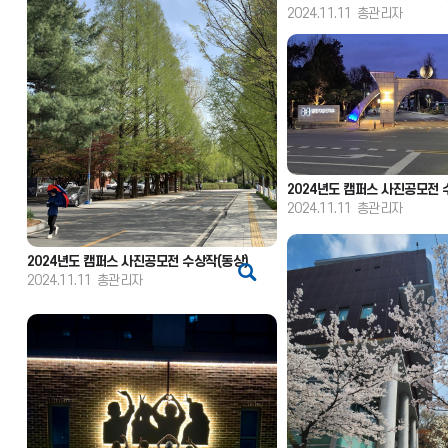
2024.11.11
총관리자
2024년도 캠퍼스 사진공모전 
2024.11.11
총관리자
2024년도 캠퍼스 사진공모전 수상작(동상)
2024.11.11
총관리자