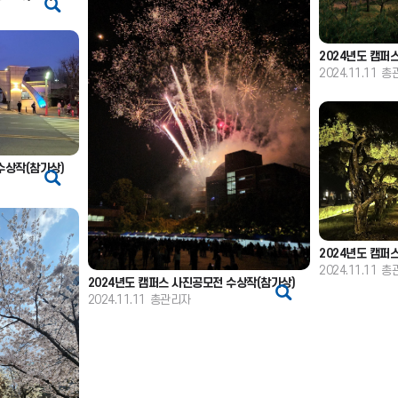
2024년도 캠퍼
2024.11.11
총
수상작(참가상)
2024년도 캠퍼
2024.11.11
총
2024년도 캠퍼스 사진공모전 수상작(참가상)
2024.11.11
총관리자