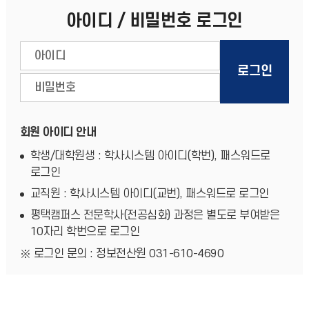
아이디 / 비밀번호 로그인
회원 아이디 안내
학생/대학원생 : 학사시스템 아이디(학번), 패스워드로
로그인
교직원 : 학사시스템 아이디(교번), 패스워드로 로그인
평택캠퍼스 전문학사(전공심화) 과정은 별도로 부여받은
10자리 학번으로 로그인
로그인 문의 : 정보전산원 031-610-4690