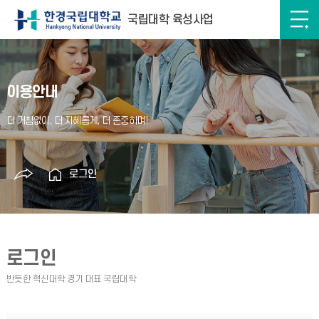
국립대학 육성사업
이용안내
로그인
로그인