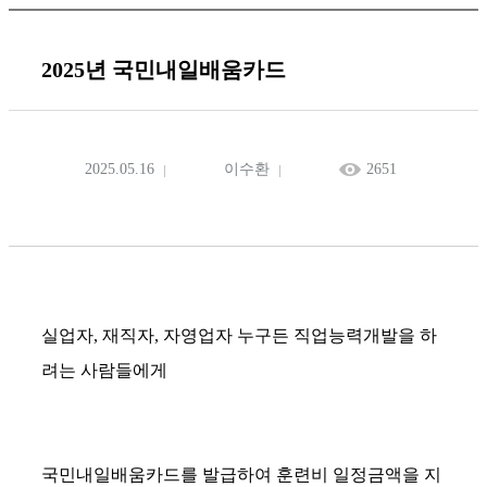
2025년 국민내일배움카드
2025.05.16
이수환
2651
실업자, 재직자, 자영업자 누구든 직업능력개발을 하
려는 사람들에게
국민내일배움카드를 발급하여 훈련비 일정금액을 지